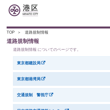
TOP
道路規制情報
道路規制情報
道路規制情報 についてのページです。
東京都建設局
東京都港湾局
交通規制 警視庁