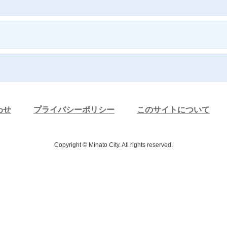
わせ
プライバシーポリシー
このサイトについて
Copyright © Minato City. All rights reserved.