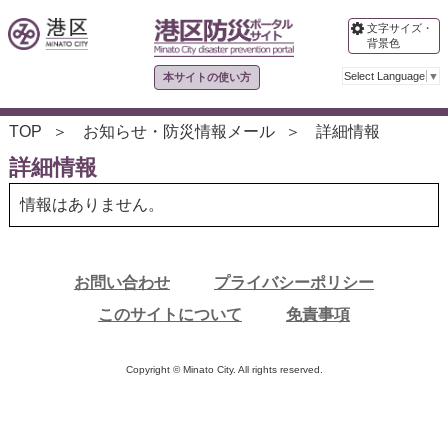
文字サイズ・
背景色
Select Language
▼
本サイトの使い方
TOP
お知らせ・防災情報メール
詳細情報
詳細情報
情報はありません。
お問い合わせ
プライバシーポリシー
このサイトについて
免責事項
Copyright © Minato City. All rights reserved.