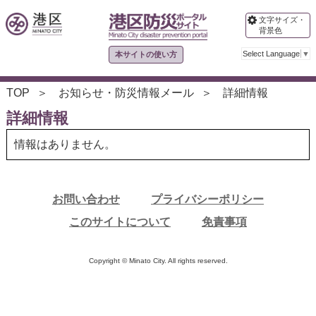
文字サイズ・
背景色
Select Language
▼
本サイトの使い方
TOP
お知らせ・防災情報メール
詳細情報
詳細情報
情報はありません。
お問い合わせ
プライバシーポリシー
このサイトについて
免責事項
Copyright © Minato City. All rights reserved.