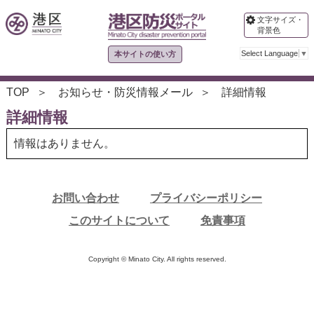
文字サイズ・
背景色
Select Language
▼
本サイトの使い方
TOP
お知らせ・防災情報メール
詳細情報
詳細情報
情報はありません。
お問い合わせ
プライバシーポリシー
このサイトについて
免責事項
Copyright © Minato City. All rights reserved.