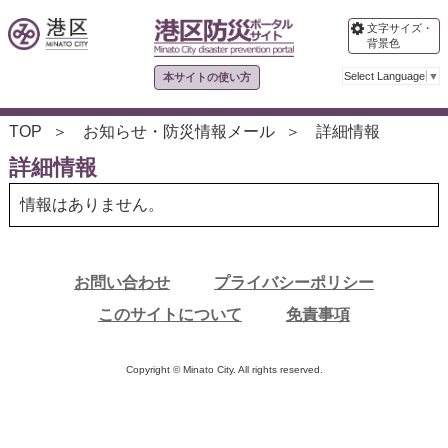
文字サイズ・
背景色
Select Language
▼
本サイトの使い方
TOP
お知らせ・防災情報メール
詳細情報
詳細情報
情報はありません。
お問い合わせ
プライバシーポリシー
このサイトについて
免責事項
Copyright © Minato City. All rights reserved.